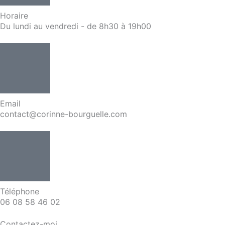
Horaire
Du lundi au vendredi - de 8h30 à 19h00
Email
contact@corinne-bourguelle.com
Téléphone
06 08 58 46 02
Contactez-moi