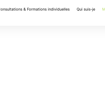
onsultations & Formations individuelles
Qui suis-je
M