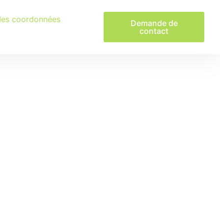
es coordonnées
Demande de
contact